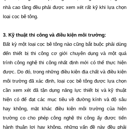
nhà cao tầng đều phải được xem xét rất kỹ khi lựa chọn
loại cọc bê tông.
3. Kỹ thuật thi công và điều kiện môi trường:
Bất kỳ một loại cọc bê tông nào cũng bắt buộc phải dùng
đến thiết bị thi công cơ giới chuyên dụng và một quá
trình công nghệ thi công nhất định mới có thể thực hiện
được. Do đó, trong những điều kiện địa chất và điều kiện
môi trường đã xác định, loại cọc bê tông được lựa chọn
cần xem xét đã tận dụng năng lực thiết bị và kỹ thuật
hiện có để đạt các mục tiêu về đường kính và độ sâu
hay không, mặt khác điều kiện môi trường của hiện
trường co cho phép công nghệ thi công ấy được tiến
hành thuận lợi hay không, những vấn đề này đều phải