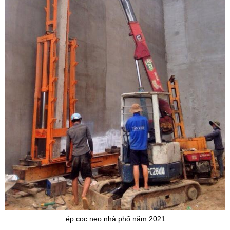
ép cọc neo nhà phố năm 2021