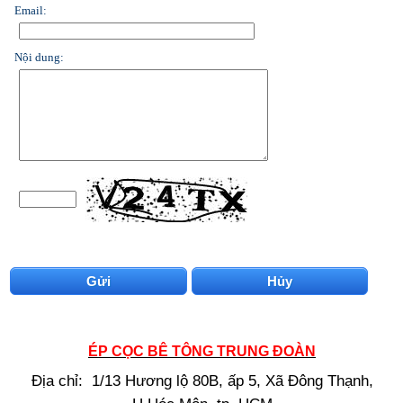
Email:
Nội dung:
ÉP CỌC BÊ TÔNG TRUNG ĐOÀN
Địa chỉ: 1/13 Hương lộ 80B, ấp 5, Xã Đông Thạnh,