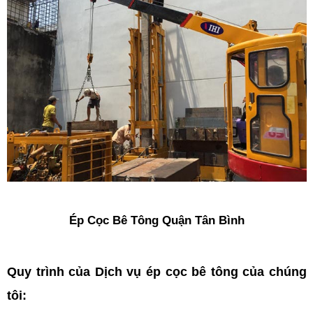
Ép Cọc Bê Tông Quận Tân Bình
Quy trình của Dịch vụ ép cọc bê tông của chúng
tôi: