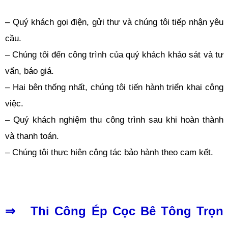
– Quý khách gọi điện, gửi thư và chúng tôi tiếp nhận yêu
cầu.
– Chúng tôi đến công trình của quý khách khảo sát và tư
vấn, báo giá.
– Hai bên thống nhất, chúng tôi tiến hành triển khai công
việc.
– Quý khách nghiệm thu công trình sau khi hoàn thành
và thanh toán.
– Chúng tôi thực hiện công tác bảo hành theo cam kết.
⇒ Thi Công Ép Cọc Bê Tông Trọn