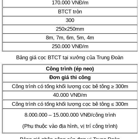
170.000 VNĐ/m
BTCT tròn
300
250x250mm
8m, 7m, 6m, 5m, 4m
250.000 VNĐ/m
Bảng giá cọc BTCT tại xưởng của Trung Đoàn
Công trình (ép neo)
Đơn giá thi công
Công trình có tổng khối lượng cọc bê tông ≥ 300m
40.000 VNĐ/m
Công trình có tổng khối lượng cọc bê tông ≤ 300m
8.000.000 – 15.000.000 VNĐ/công trình
(Phụ thuộc vào địa hình, vị trí công trình)