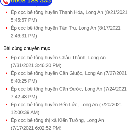
4:09:16 PM)
Ép cọc bê tông huyện Thạnh Hóa, Long An (8/21/2021
5:45:57 PM)
Ép cọc bê tông huyện Tân Trụ, Long An (8/17/2021
2:46:31 PM)
Bài cùng chuyên mục
Ép cọc bê tông huyện Châu Thành, Long An
(7/31/2021 3:46:20 PM)
Ép cọc bê tông huyện Cần Giuộc, Long An (7/27/2021
8:40:25 PM)
Ép cọc bê tông huyện Cần Đước, Long An (7/24/2021
7:42:48 PM)
Ép cọc bê tông huyện Bến Lức, Long An (7/20/2021
12:00:39 AM)
Ép cọc bê tông thị xã Kiến Tường, Long An
(7/17/2021 6:02:52 PM)