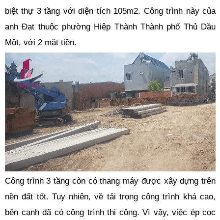
biệt thự 3 tầng với diện tích 105m2. Công trình này của
anh Đạt thuộc phường Hiệp Thành Thành phố Thủ Dầu
Một, với 2 mặt tiền.
Công trình 3 tầng còn có thang máy được xây dựng trên
nền đất tốt. Tuy nhiên, về tải trọng công trình khá cao,
bên cạnh đã có công trình thi công. Vì vậy, việc ép cọc