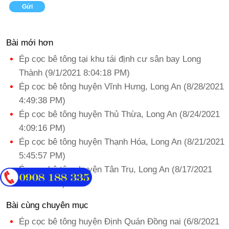
Bài mới hơn
Ép cọc bê tông tại khu tái định cư sân bay Long
Thành (9/1/2021 8:04:18 PM)
Ép cọc bê tông huyện Vĩnh Hưng, Long An (8/28/2021
4:49:38 PM)
Ép cọc bê tông huyện Thủ Thừa, Long An (8/24/2021
4:09:16 PM)
Ép cọc bê tông huyện Thạnh Hóa, Long An (8/21/2021
5:45:57 PM)
Ép cọc bê tông huyện Tân Trụ, Long An (8/17/2021
2:46:31 PM)
Bài cùng chuyên mục
Ép cọc bê tông huyện Định Quán Đồng nai (6/8/2021