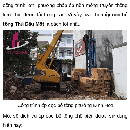
công trình lớn, phương pháp ép nền móng truyền thống
khó chịu được tải trọng cao. Vì vậy lựa chọn
ép cọc bê
tông Thủ Dầu Một
là cách tốt nhất.
Công trình ép cọc bê tông phường Định Hòa
Một số dịch vụ ép cọc bê tông phổ biến được sử dụng
hiện nay: