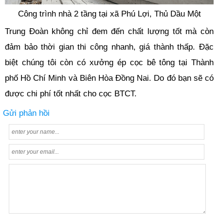
Công trình nhà 2 tầng tại xã Phú Lợi, Thủ Dầu Một
Trung Đoàn không chỉ đem đến chất lượng tốt mà còn
đảm bảo thời gian thi công nhanh, giá thành thấp. Đặc
biệt chúng tôi còn có xưởng ép cọc bê tông tại Thành
phố Hồ Chí Minh và Biên Hòa Đồng Nai. Do đó bạn sẽ có
được chi phí tốt nhất cho cọc BTCT.
Gửi phản hồi