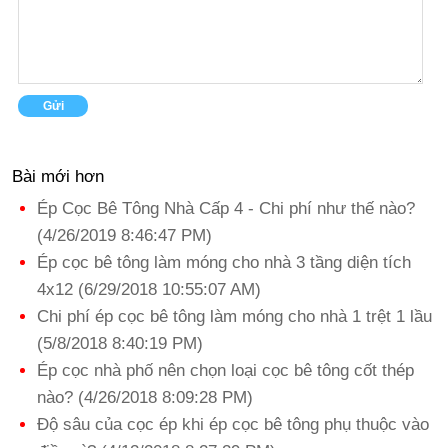
Bài mới hơn
Ép Cọc Bê Tông Nhà Cấp 4 - Chi phí như thế nào?
(4/26/2019 8:46:47 PM)
Ép cọc bê tông làm móng cho nhà 3 tầng diện tích
4x12 (6/29/2018 10:55:07 AM)
Chi phí ép cọc bê tông làm móng cho nhà 1 trệt 1 lầu
(5/8/2018 8:40:19 PM)
Ép cọc nhà phố nên chọn loại cọc bê tông cốt thép
nào? (4/26/2018 8:09:28 PM)
Độ sâu của cọc ép khi ép cọc bê tông phụ thuộc vào