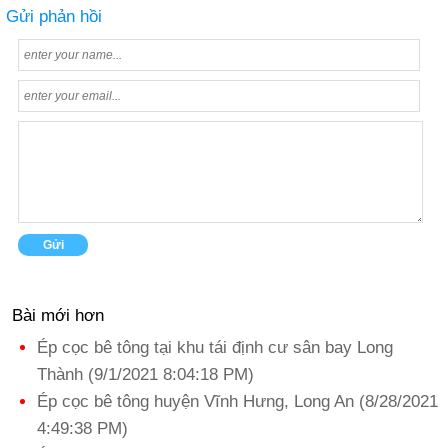
Gửi phản hồi
Bài mới hơn
Ép cọc bê tông tại khu tái định cư sân bay Long
Thành (9/1/2021 8:04:18 PM)
Ép cọc bê tông huyện Vĩnh Hưng, Long An (8/28/2021
4:49:38 PM)