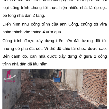
loại công trình chúng tôi thực hiện nhiều nhất là ép cọc
bê tông nhà dân 2 tầng.
Điển hình như công trình của anh Công, chúng tôi vừa
hoàn thành vào tháng 4 vừa qua.
Công trình được xây dựng trên nền đất tương đối tốt
nhưng có pha đất sét. Vì thế độ chịu tải chưa được cao.
Bên cạnh đó, căn nhà được xây dựng ở giữa 2 công
trình nhà dân đã lâu nằm.