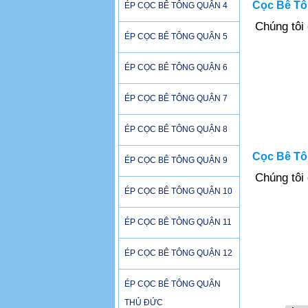
Cọc Bê Tôn
ÉP CỌC BÊ TÔNG QUẬN 4
Chúng tôi
ÉP CỌC BÊ TÔNG QUẬN 5
ÉP CỌC BÊ TÔNG QUẬN 6
ÉP CỌC BÊ TÔNG QUẬN 7
ÉP CỌC BÊ TÔNG QUẬN 8
Cọc Bê Tôn
ÉP CỌC BÊ TÔNG QUẬN 9
Chúng tôi
ÉP CỌC BÊ TÔNG QUẬN 10
ÉP CỌC BÊ TÔNG QUẬN 11
ÉP CỌC BÊ TÔNG QUẬN 12
ÉP CỌC BÊ TÔNG QUẬN
THỦ ĐỨC