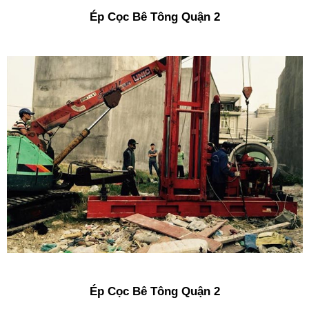
Ép Cọc Bê Tông Quận 2
Ép Cọc Bê Tông Quận 2