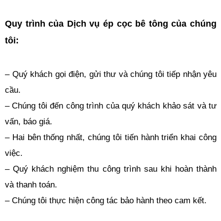
Quy trình của Dịch vụ ép cọc bê tông của chúng
tôi:
– Quý khách gọi điện, gửi thư và chúng tôi tiếp nhận yêu
cầu.
– Chúng tôi đến công trình của quý khách khảo sát và tư
vấn, báo giá.
– Hai bên thống nhất, chúng tôi tiến hành triển khai công
việc.
– Quý khách nghiệm thu công trình sau khi hoàn thành
và thanh toán.
– Chúng tôi thực hiện công tác bảo hành theo cam kết.