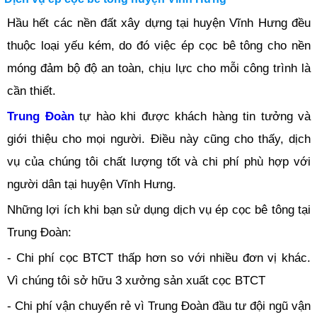
Hầu hết các nền đất xây dựng tại huyện Vĩnh Hưng đều
thuộc loại yếu kém, do đó việc ép cọc bê tông cho nền
móng đảm bộ độ an toàn, chịu lực cho mỗi công trình là
cần thiết.
Trung Đoàn
tự hào khi được khách hàng tin tưởng và
giới thiệu cho mọi người. Điều này cũng cho thấy, dịch
vụ của chúng tôi chất lượng tốt và chi phí phù hợp với
người dân tại huyện Vĩnh Hưng.
Những lợi ích khi bạn sử dụng dịch vụ ép cọc bê tông tại
Trung Đoàn:
- Chi phí cọc BTCT thấp hơn so với nhiều đơn vị khác.
Vì chúng tôi sở hữu 3 xưởng sản xuất cọc BTCT
- Chi phí vận chuyển rẻ vì Trung Đoàn đầu tư đội ngũ vận