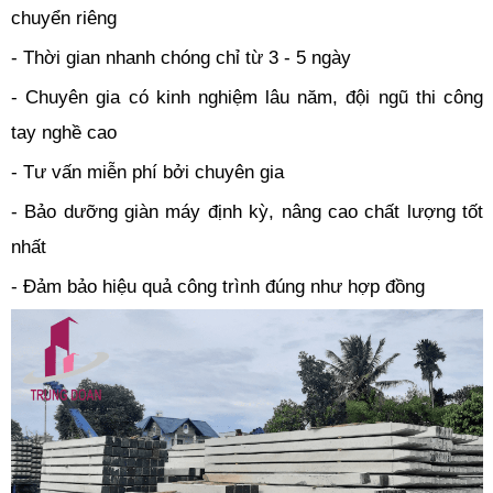
chuyển riêng
- Thời gian nhanh chóng chỉ từ 3 - 5 ngày
- Chuyên gia có kinh nghiệm lâu năm, đội ngũ thi công
tay nghề cao
- Tư vấn miễn phí bởi chuyên gia
- Bảo dưỡng giàn máy định kỳ, nâng cao chất lượng tốt
nhất
- Đảm bảo hiệu quả công trình đúng như hợp đồng