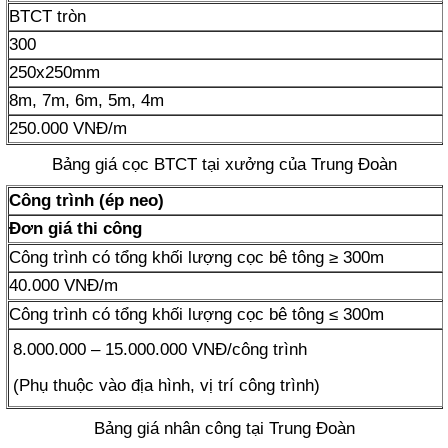
BTCT tròn
300
250x250mm
8m, 7m, 6m, 5m, 4m
250.000 VNĐ/m
Bảng giá cọc BTCT tại xưởng của Trung Đoàn
Công trình (ép neo)
Đơn giá thi công
Công trình có tổng khối lượng cọc bê tông ≥ 300m
40.000 VNĐ/m
Công trình có tổng khối lượng cọc bê tông ≤ 300m
8.000.000 – 15.000.000 VNĐ/công trình
(Phụ thuộc vào địa hình, vị trí công trình)
Bảng giá nhân công tại Trung Đoàn