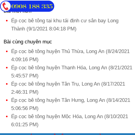
Bài mới hơn
Ép cọc bê tông tại khu tái định cư sân bay Long
Thành (9/1/2021 8:04:18 PM)
Bài cùng chuyên mục
Ép cọc bê tông huyện Thủ Thừa, Long An (8/24/2021
4:09:16 PM)
Ép cọc bê tông huyện Thạnh Hóa, Long An (8/21/2021
5:45:57 PM)
Ép cọc bê tông huyện Tân Trụ, Long An (8/17/2021
2:46:31 PM)
Ép cọc bê tông huyện Tân Hưng, Long An (8/14/2021
5:06:56 PM)
Ép cọc bê tông huyện Mộc Hóa, Long An (8/10/2021
6:01:25 PM)