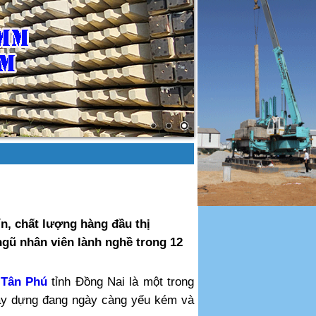
n, chất lượng hàng đầu thị
ngũ nhân viên lành nghề trong 12
 Tân Phú
tỉnh Đồng Nai là một trong
 xây dựng đang ngày càng yếu kém và