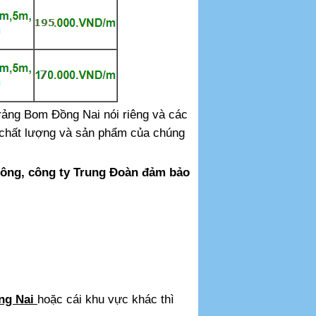
Trảng Bom Đồng Nai nói riêng và các
 chất lượng và sản phẩm của chúng
 tông, công ty Trung Đoàn đảm bảo
ồng Nai
hoặc cái khu vực khác thì