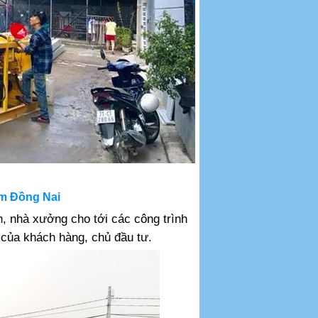
om Đồng Nai
n, nhà xưởng cho tới các công trình
của khách hàng, chủ đầu tư.