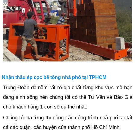
Nhận thầu ép cọc bê tông nhà phố tại TPHCM
Trung Đoàn đã nắm rất rõ địa chất từng khu vực mà bạn
đang sinh sống nên chúng tôi có thể Tư Vấn và Báo Giá
cho khách hàng 1 con số cụ thể nhất.
Chúng tôi đã từng thi công các công trình nhà phố tại tất
cả các quận, các huyện của thành phố Hồ Chí Minh.