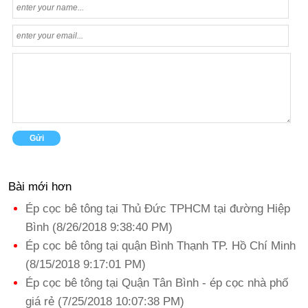
Bài mới hơn
Ép cọc bê tông tại Thủ Đức TPHCM tại đường Hiệp
Bình (8/26/2018 9:38:40 PM)
Ép cọc bê tông tại quận Bình Thạnh TP. Hồ Chí Minh
(8/15/2018 9:17:01 PM)
Ép cọc bê tông tại Quận Tân Bình - ép cọc nhà phố
giá rẻ (7/25/2018 10:07:38 PM)