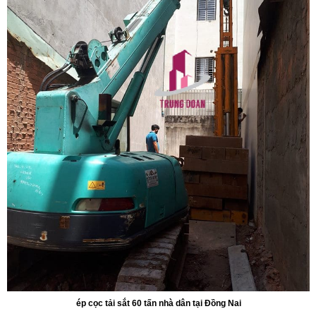
ép cọc tải sắt 60 tấn nhà dân tại Đồng Nai