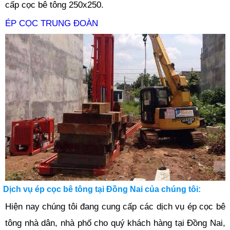
cấp cọc bê tông 250x250.
ÉP CỌC TRUNG ĐOÀN
Dịch vụ ép cọc bê tông tại Đồng Nai của chúng tôi:
Hiện nay chúng tôi đang cung cấp các dịch vụ ép cọc bê
tông nhà dân, nhà phố cho quý khách hàng tại Đồng Nai,