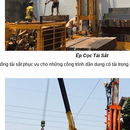
Ép Cọc Tải Sắt
tông tải sắt phục vụ cho những công trình dân dụng có tải trọng 